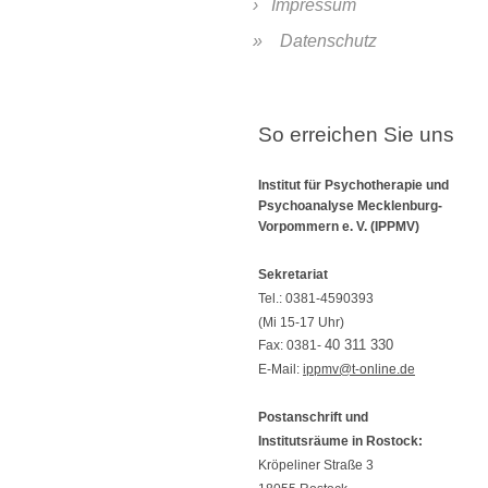
Impressum
Datenschutz
So erreichen Sie uns
Institut für Psychotherapie und
Psychoanalyse Mecklenburg-
Vorpommern e. V. (IPPMV)
Sekretariat
Tel.:
0381-4590393
(Mi 15-17 Uhr)
40 311 330
Fax: 0381-
E-Mail:
ippmv@t-online.de
Postanschrift und
Institutsräume in Rostock:
Kröpeliner Straße 3