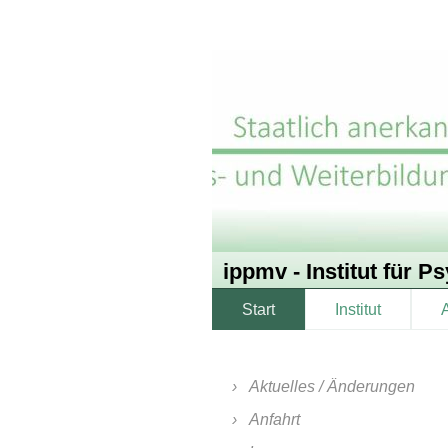
ippmv - Institut für
Start
Institut
Aktuelles / Änderungen
Anfahrt