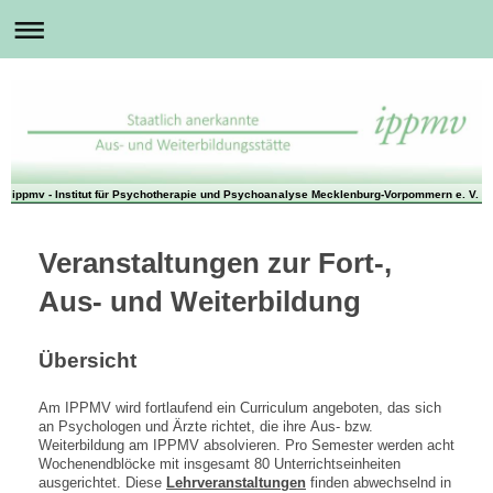
ippmv - Institut für Psychotherapie und Psychoanalyse Mecklenburg-Vorpommern e. V.
Veranstaltungen zur Fort-,
Aus- und Weiterbildung
Übersicht
Am IPPMV wird fortlaufend ein Curriculum angeboten, das sich
an Psychologen und Ärzte richtet, die ihre Aus- bzw.
Weiterbildung am IPPMV absolvieren. Pro Semester werden acht
Wochenendblöcke mit insgesamt 80 Unterrichtseinheiten
ausgerichtet. Diese
Lehrveranstaltungen
finden abwechselnd in